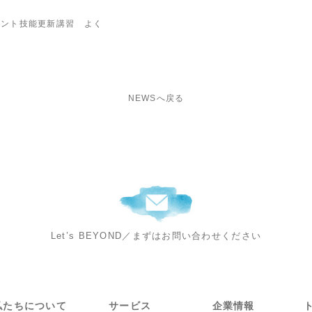
タント技能更新講習 よく
NEWSへ戻る
Let’s BEYOND
／
まずはお問い合わせください
私たちについて
サービス
企業情報