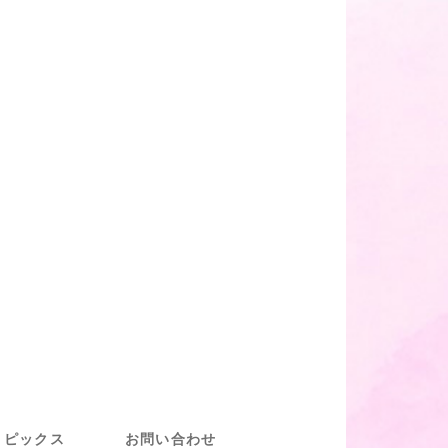
トピックス
お問い合わせ