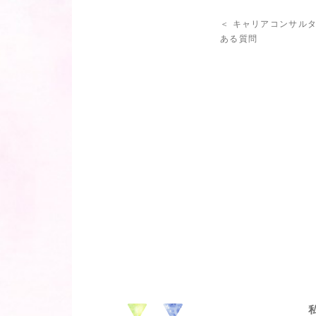
＜ キャリアコンサル
ある質問