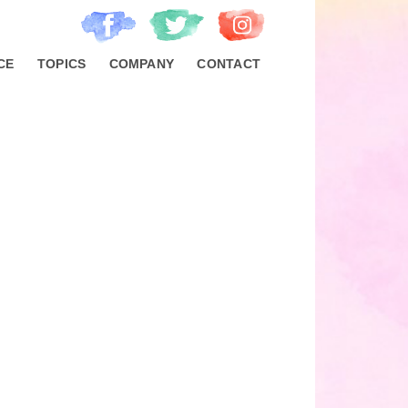
CE
TOPICS
COMPANY
CONTACT