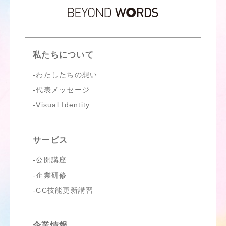
私たちについて
わたしたちの想い
代表メッセージ
Visual Identity
サービス
公開講座
企業研修
CC技能更新講習
企業情報