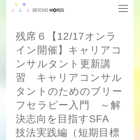
残席６【12/17オンラ
イン開催】キャリアコ
ンサルタント更新講
習 キャリアコンサル
タントのためのブリー
フセラピー入門 ～解
決志向を目指すSFA
技法実践編（短期目標