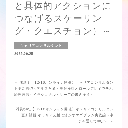
と具体的アクションに
つなげるスケーリン
グ・クエスチョン）～
キャリアコンサルタント
2025.09.25
＜ 残席３【12/16オンライン開催】キャリアコンサルタン
ト更新講習＜初学者対象＞事例検討とロールプレイで学ぶ
論理療法～イラショナルビリーフの書き換え～
満員御礼【12/18オンライン開催】キャリアコンサルタン
ト更新講習 キャリア支援に活かすエゴグラム実践編～事
例を通して学ぶ～ ＞