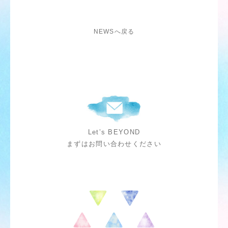
NEWSへ戻る
Let’s BEYOND
まずはお問い合わせください