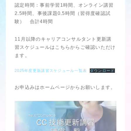
認定時間：事前学習1時間、オンライン講習
2.5時間、事後課題0.5時間（習得度確認試
験） 合計4時間
11月以降のキャリアコンサルタント更新講
習スケジュールはこちらからご確認いただけ
ます。
2025年度更新講習スケジュール一覧表
ダウンロード
お申込みはホームページからお願いします。