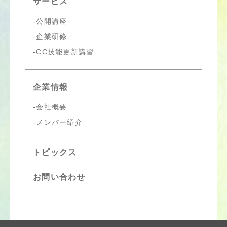
サービス
公開講座
企業研修
CC技能更新講習
企業情報
会社概要
メンバー紹介
トピックス
お問い合わせ