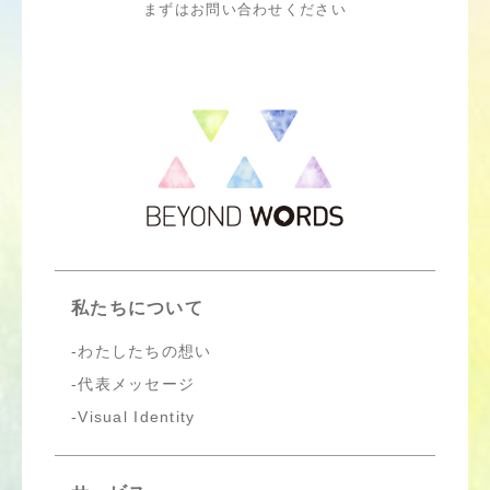
まずはお問い合わせください
私たちについて
わたしたちの想い
代表メッセージ
Visual Identity