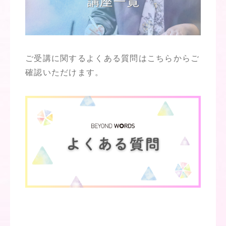
ご受講に関するよくある質問はこちらからご
確認いただけます。