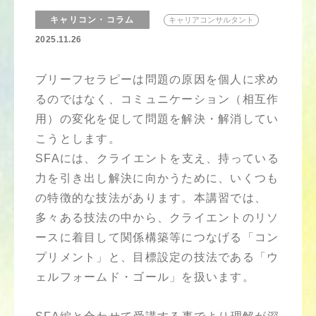
キャリコン・コラム
キャリアコンサルタント
2025.11.26
ブリーフセラピーは問題の原因を個人に求め
るのではなく、コミュニケーション（相互作
用）の変化を促して問題を解決・解消してい
こうとします。
SFAには、クライエントを支え、持っている
力を引き出し解決に向かうために、いくつも
の特徴的な技法があります。本講習では、
多々ある技法の中から、クライエントのリソ
ースに着目して関係構築等につなげる「コン
プリメント」と、目標設定の技法である「ウ
ェルフォームド・ゴール」を扱います。