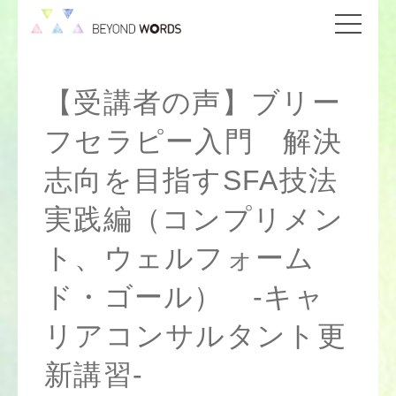
【受講者の声】ブリー
フセラピー入門 解決
志向を目指すSFA技法
実践編（コンプリメン
ト、ウェルフォーム
ド・ゴール） -キャ
リアコンサルタント更
新講習-