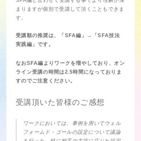
SFA編と合わせて受講する事でより理解が深
まりますが個別で受講して頂くこともできま
す。
受講順の推奨は、「SFA編」→「SFA技法
実践編」です。
なおSFA編よりワークを増やしており、オン
ライン受講の時間は2.5時間になっておりま
すのでご注意ください。
受講頂いた皆様のご感想
ワークにおいては、事例を用いてウェル
フォームド・ゴールの設定について議論
を行った。特に相手の主訴に応じた設定