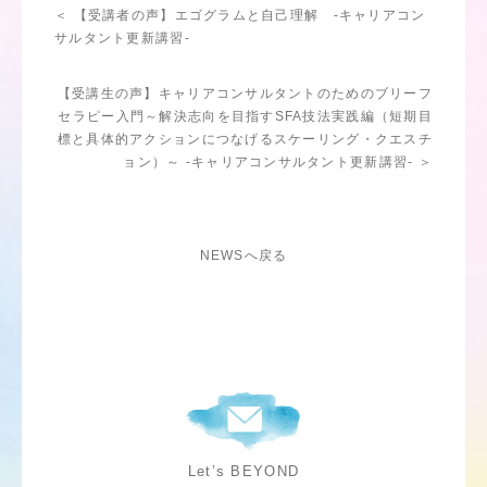
＜ 【受講者の声】エゴグラムと自己理解 -キャリアコン
サルタント更新講習-
【受講生の声】キャリアコンサルタントのためのブリーフ
セラピー入門～解決志向を目指すSFA技法実践編（短期目
標と具体的アクションにつなげるスケーリング・クエスチ
ョン）～ -キャリアコンサルタント更新講習- ＞
NEWSへ戻る
Let’s BEYOND