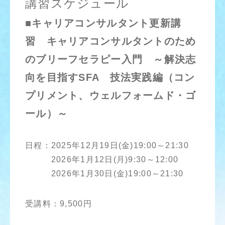
講習スケジュール
■キャリアコンサルタント更新講
習 キャリアコンサルタントのため
のブリーフセラピー入門 ～解決志
向を目指すSFA 技法実践編（コン
プリメント、ウェルフォームド・ゴ
ール）～
日程：2025年12月19日(金)19:00～21:30
2026年1月12日(月)9:30～12:00
2026年1月30日(金)19:00～21:30
受講料：9,500円