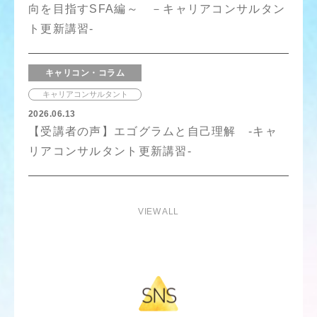
向を目指すSFA編～ －キャリアコンサルタン
ト更新講習-
キャリコン・コラム
キャリアコンサルタント
2026.06.13
【受講者の声】エゴグラムと自己理解 -キャ
リアコンサルタント更新講習-
VIEW ALL