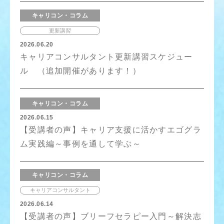
キャリコン・コラム
更新講習
2026.06.20
キャリアコンサルタント更新講習スケジュー
ル （追加開催があります！）
キャリコン・コラム
2026.06.15
【受講者の声】キャリア支援に活かすエゴグラ
ム実践編～事例を通して学ぶ～
キャリコン・コラム
キャリアコンサルタント
2026.06.14
【受講者の声】ブリーフセラピー入門～解決志