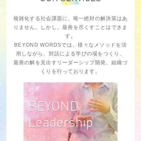
複雑化する社会課題に、唯一絶対の解決策はあ
りません。しかし、最善を尽くすことはできま
す。
BEYOND WORDSでは、様々なメソッドを活
用しながら、対話による学びの場をつくり、
最善の解を見出すリーダーシップ開発、組織づ
くりを行っております。