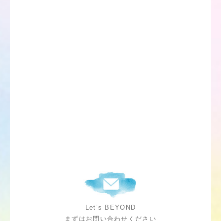
Let’s BEYOND
まずはお問い合わせください