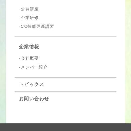
公開講座
企業研修
CC技能更新講習
企業情報
会社概要
メンバー紹介
トピックス
お問い合わせ