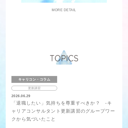
MORE DETAIL
キャリコン・コラム
更新講習
2026.06.29
「退職したい」気持ちを尊重すべきか？ -キ
ャリアコンサルタント更新講習のグループワー
クから気づいたこと