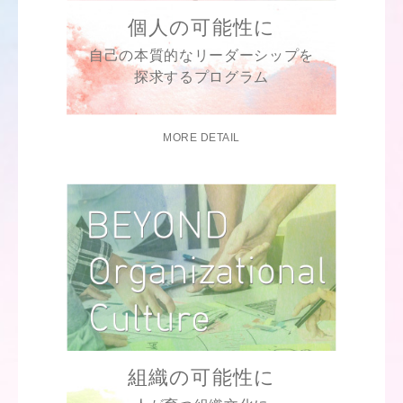
個人の可能性に
自己の本質的なリーダーシップを
探求するプログラム
MORE DETAIL
組織の可能性に