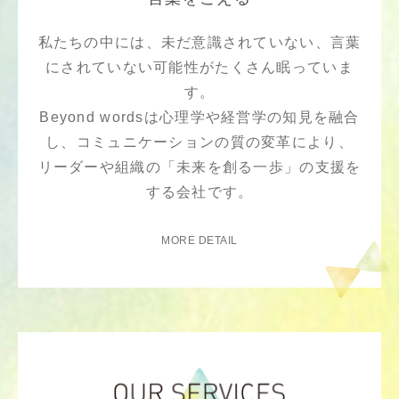
私たちの中には、未だ意識されていない、言葉
にされていない可能性がたくさん眠っていま
す。
Beyond wordsは心理学や経営学の知見を融合
し、コミュニケーションの質の変革により、
リーダーや組織の「未来を創る一歩」の支援を
する会社です。
MORE DETAIL