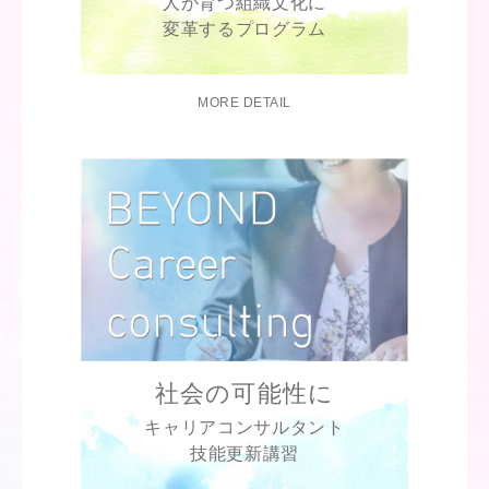
人が育つ組織文化に
変革するプログラム
MORE DETAIL
社会の可能性に
キャリアコンサルタント
技能更新講習