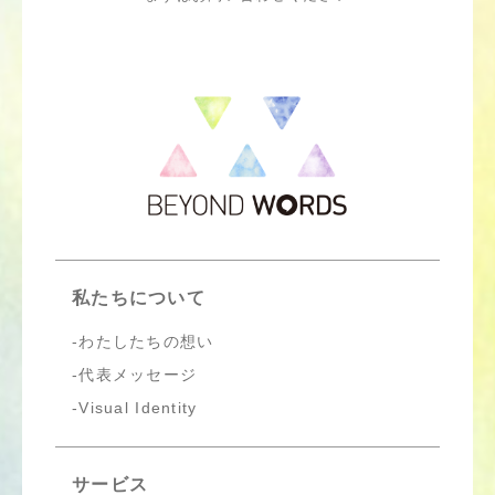
私たちについて
わたしたちの想い
代表メッセージ
Visual Identity
サービス