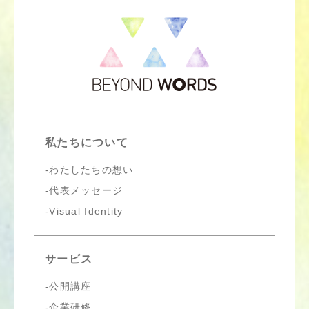
私たちについて
わたしたちの想い
代表メッセージ
Visual Identity
サービス
公開講座
企業研修