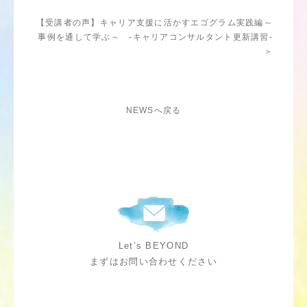
【受講者の声】キャリア支援に活かすエゴグラム実践編～
事例を通して学ぶ～ -キャリアコンサルタント更新講習-
＞
NEWSへ戻る
Let’s BEYOND
まずはお問い合わせください