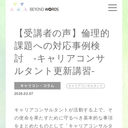
【受講者の声】倫理的
課題への対応事例検
討 -キャリアコンサ
ルタント更新講習-
キャリコン・コラム
キャリアコンサルタント
2026.02.07
キャリアコンサルタントが活動する上で、そ
の使命を果たすために守るべき基本的な事項
をまとめたものとして「キャリアコンサルタ