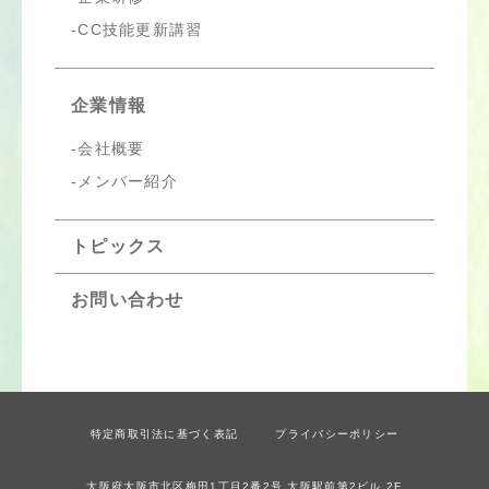
CC技能更新講習
企業情報
会社概要
メンバー紹介
トピックス
お問い合わせ
特定商取引法に基づく表記
プライバシーポリシー
大阪府大阪市北区梅田1丁目2番2号 大阪駅前第2ビル 2F