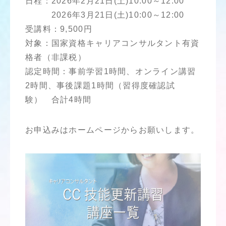
日程：2026年2月21日(土)10:00～12:00
2026年3月21日(土)10:00～12:00
受講料：9,500円
対象：国家資格キャリアコンサルタント有資
格者（非課税）
認定時間：事前学習1時間、オンライン講習
2時間、事後課題1時間（習得度確認試
験） 合計4時間
お申込みはホームページからお願いします。