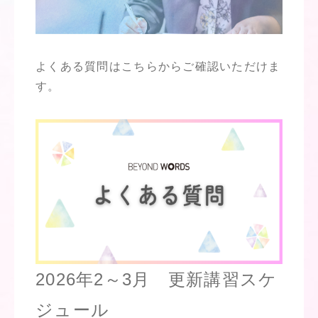
よくある質問はこちらからご確認いただけま
す。
2026年2～3月 更新講習スケ
ジュール