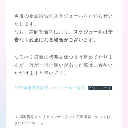
今後の更新講習のスケジュールをお知らせい
たします。
なお、講師都合等により、
スケジュールは予
告なく変更になる場合がございます。
なるべく最新の状態を保つよう努めておりま
すが、万が一行き違いがあった際はご容赦い
ただけますと幸いです。
2025年度更新講習スケジュール一覧表
ダウンロード
＜ 国家資格キャリアコンサルタント更新講習 知ってお
きたい５つのこと