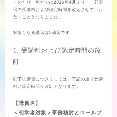
このたび、弊社では
2026年4月
より、一部講
習の受講料および認定時間を改定させていた
だくこととなりました。
対象となる講習は3講習です。
1. 受講料および認定時間の改
訂
以下の講習につきましては、下記の通り受講
料と認定時間が改訂となります。
【講習名】
＜初学者対象＞事例検討とロールプ