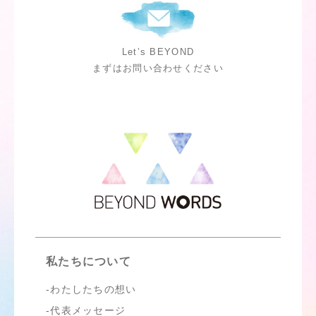
Let’s BEYOND
まずはお問い合わせください
私たちについて
わたしたちの想い
代表メッセージ