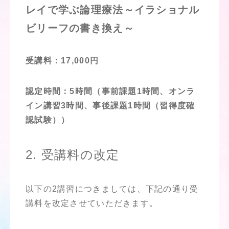
レイで学ぶ論理療法～イラショナル
ビリーフの書き換え～
受講料：17,000円
認定時間：5時間（事前課題1時間、オンラ
イン講習3時間、事後課題1時間（習得度確
認試験））
2. 受講料の改定
以下の2講習につきましては、下記の通り受
講料を改定させていただきます。