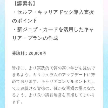
【講習名】
・セルフ・キャリアドック導入支援
のポイント
・新ジョブ・カードを活用したキャ
リア・プランの作成
受講料：20,000円
皆様に、より実践的で質の高い学びを提供で
きるよう、カリキュラムのアップデートに努
めております。キャリアコンサルタントとし
て歩み続ける皆様の、確かな研鑽の場となれ
るよう、より良い講習運営を目指してまいり
ます。