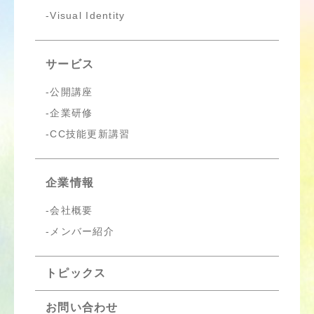
Visual Identity
サービス
公開講座
企業研修
CC技能更新講習
企業情報
会社概要
メンバー紹介
トピックス
お問い合わせ