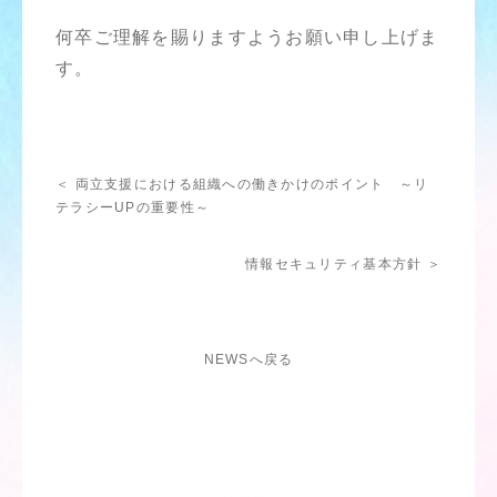
何卒ご理解を賜りますようお願い申し上げま
す。
＜ 両立支援における組織への働きかけのポイント ～リ
テラシーUPの重要性～
情報セキュリティ基本方針 ＞
NEWSへ戻る