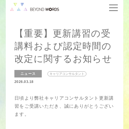
【重要】更新講習の受
講料および認定時間の
改定に関するお知らせ
ニュース
キャリアコンサルタント
2026.03.18
日頃より弊社キャリアコンサルタント更新講
習をご受講いただき、誠にありがとうござい
ます。