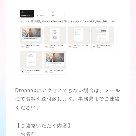
Dropboxにアクセスできない場合は、メール
にて資料を送付致します。事務局までご連絡
ください。
【ご連絡いただく内容】
・お名前