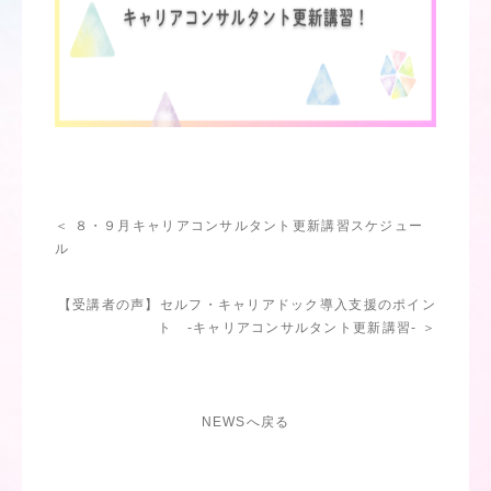
＜ ８・９月キャリアコンサルタント更新講習スケジュー
ル
【受講者の声】セルフ・キャリアドック導入支援のポイン
ト -キャリアコンサルタント更新講習- ＞
NEWSへ戻る