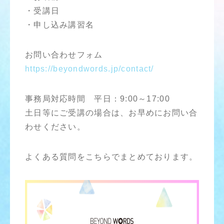
・受講日
・申し込み講習名
お問い合わせフォム
https://beyondwords.jp/contact/
事務局対応時間 平日：9:00～17:00
土日等にご受講の場合は、お早めにお問い合
わせください。
よくある質問をこちらでまとめております。