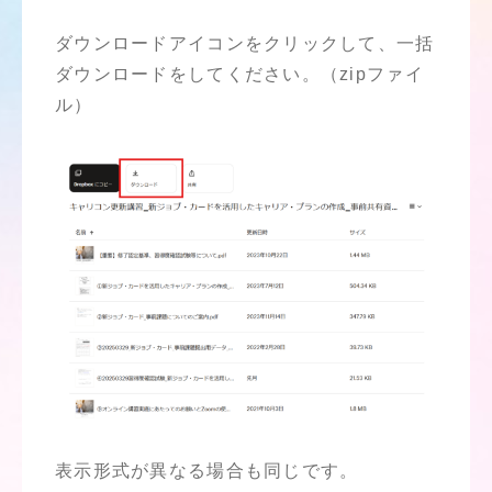
ダウンロードアイコンをクリックして、一括
ダウンロードをしてください。（zipファイ
ル）
表示形式が異なる場合も同じです。