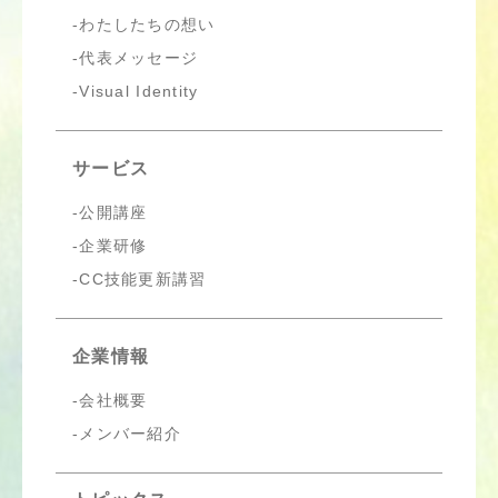
わたしたちの想い
代表メッセージ
Visual Identity
サービス
公開講座
企業研修
CC技能更新講習
企業情報
会社概要
メンバー紹介