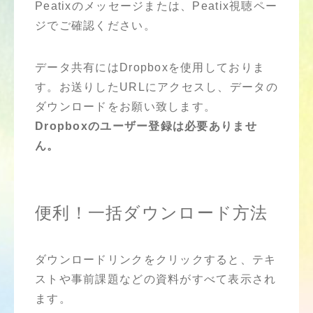
Peatixのメッセージまたは、Peatix視聴ペー
ジでご確認ください。
データ共有にはDropboxを使用しておりま
す。お送りしたURLにアクセスし、データの
ダウンロードをお願い致します。
Dropboxのユーザー登録は必要ありませ
ん。
便利！一括ダウンロード方法
ダウンロードリンクをクリックすると、テキ
ストや事前課題などの資料がすべて表示され
ます。