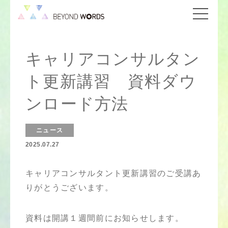
キャリアコンサルタン
ト更新講習 資料ダウ
ンロード方法
ニュース
2025.07.27
キャリアコンサルタント更新講習のご受講あ
りがとうございます。
資料は開講１週間前にお知らせします。