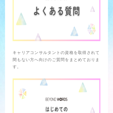
キャリアコンサルタントの資格を取得されて
間もない方へ向けのご質問をまとめておりま
す。