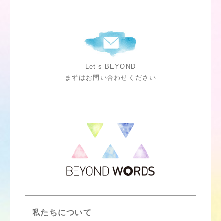
Let’s BEYOND
まずはお問い合わせください
私たちについて