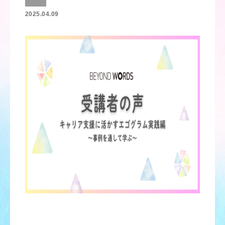
2025.04.09