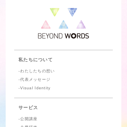
私たちについて
わたしたちの想い
代表メッセージ
Visual Identity
サービス
公開講座