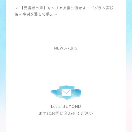
＜ 【受講者の声】キャリア支援に活かすエゴグラム実践
編～事例を通して学ぶ～
NEWSへ戻る
Let’s BEYOND
まずはお問い合わせください