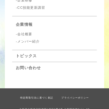
企業研修
CC技能更新講習
企業情報
会社概要
メンバー紹介
トピックス
お問い合わせ
特定商取引法に基づく表記
プライバシーポリシー