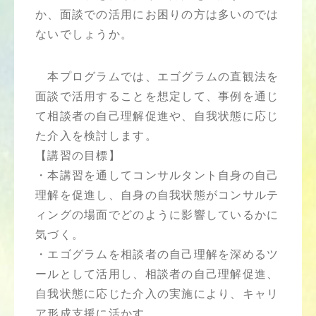
か、面談での活用にお困りの方は多いのでは
ないでしょうか。
本プログラムでは、エゴグラムの直観法を
面談で活用することを想定して、事例を通じ
て相談者の自己理解促進や、自我状態に応じ
た介入を検討します。
【講習の目標】
・本講習を通してコンサルタント自身の自己
理解を促進し、自身の自我状態がコンサルテ
ィングの場面でどのように影響しているかに
気づく。
・エゴグラムを相談者の自己理解を深めるツ
ールとして活用し、相談者の自己理解促進、
自我状態に応じた介入の実施により、キャリ
ア形成支援に活かす。