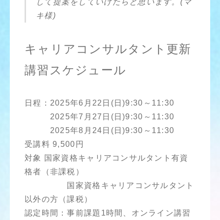
して提案をしていけたらと思います。(マ
キ様)
キャリアコンサルタント更新
講習スケジュール
日程：2025年6月22日(日)9:30～11:30
2025年7月27日(日)9:30～11:30
2025年8月24日(日)9:30～11:30
受講料 9,500円
対象 国家資格キャリアコンサルタント有資
格者（非課税）
国家資格キャリアコンサルタント
以外の方（課税）
認定時間：事前課題1時間、オンライン講習