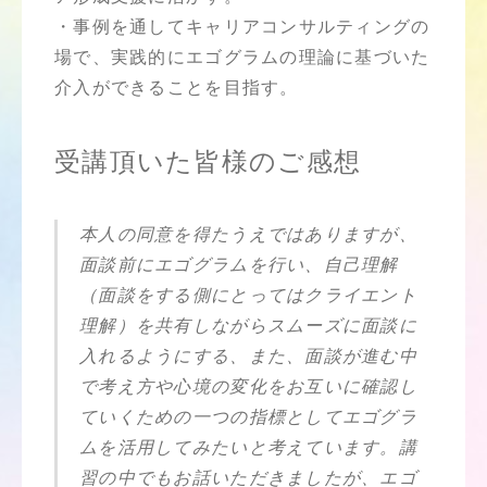
・事例を通してキャリアコンサルティングの
場で、実践的にエゴグラムの理論に基づいた
介入ができることを目指す。
受講頂いた皆様のご感想
本人の同意を得たうえではありますが、
面談前にエゴグラムを行い、自己理解
（面談をする側にとってはクライエント
理解）を共有しながらスムーズに面談に
入れるようにする、また、面談が進む中
で考え方や心境の変化をお互いに確認し
ていくための一つの指標としてエゴグラ
ムを活用してみたいと考えています。講
習の中でもお話いただきましたが、エゴ