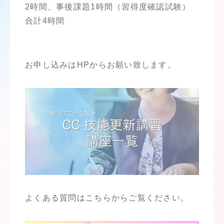
2時間、事後課題1時間（習得度確認試験）
合計4時間
お申し込みはHPからお願い致します。
よくある質問はこちらからご覧ください。