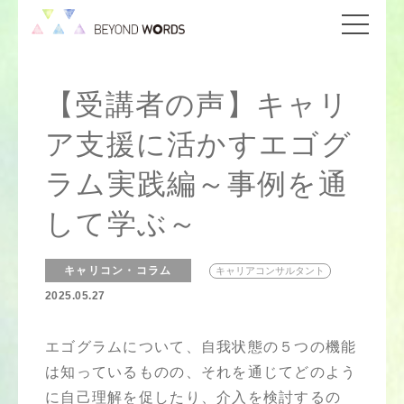
【受講者の声】キャリ
ア支援に活かすエゴグ
ラム実践編～事例を通
して学ぶ～
キャリコン・コラム
キャリアコンサルタント
2025.05.27
エゴグラムについて、自我状態の５つの機能
は知っているものの、それを通じてどのよう
に自己理解を促したり、介入を検討するの