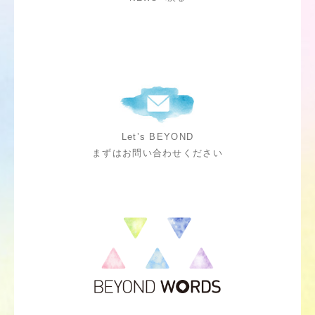
Let’s BEYOND
まずはお問い合わせください