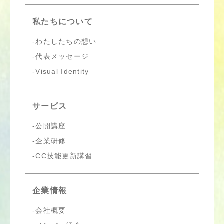
私たちについて
わたしたちの想い
代表メッセージ
Visual Identity
サービス
公開講座
企業研修
CC技能更新講習
企業情報
会社概要