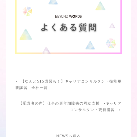
＜ 【なんと515講習も！】キャリアコンサルタント技能更
新講習 全社一覧
【受講者の声】仕事の更年期障害の両立支援 -キャリア
コンサルタント更新講習- ＞
NEWSへ戻る