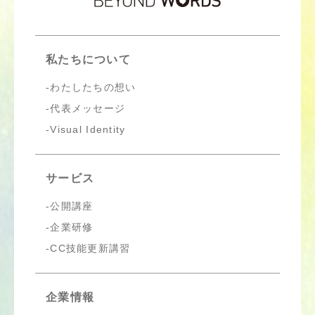
私たちについて
わたしたちの想い
代表メッセージ
Visual Identity
サービス
公開講座
企業研修
CC技能更新講習
企業情報