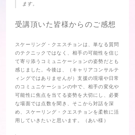
ます。
受講頂いた皆様からのご感想
スケーリング・クエスチョンは、単なる質問
のテクニックではなく、相手の可能性を信じ
て寄り添うコミュニケーションの姿勢だとも
感じました。今後は、（キャリアコンサルテ
ィングではありませんが）支援の現場や日常
のコミュニケーションの中で、相手の変化や
可能性に焦点を当てる姿勢を大切にし、必要
な場面では点数を聞き、そこから対話を深
め、スケーリング・クエスチョンを柔軟に活
用していきたいと思います。（あい様）