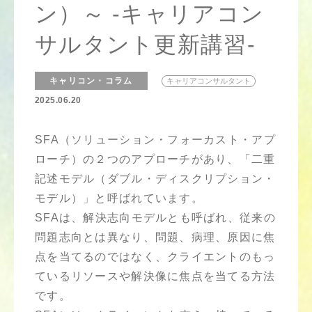
ン）～ -キャリアコン
サルタント更新講習-
キャリコン・コラム
キャリアコンサルタント
2025.06.20
SFA（ソリューション・フォーカスト・アプ
ローチ）の２つのアプローチがあり、「二重
記述モデル（ダブル・ディスクリプション・
モデル）」と呼ばれています。
SFAは、解決志向モデルとも呼ばれ、従来の
問題志向とは異なり、問題、病理、原因に焦
点を当てるのではなく、クライエントのもっ
ているリソースや解決像に焦点を当てる方法
です。