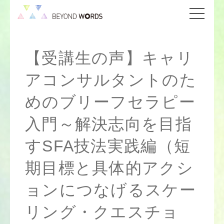
【受講生の声】キャリ
アコンサルタントのた
めのブリーフセラピー
入門～解決志向を目指
すSFA技法実践編（短
期目標と具体的アクシ
ョンにつなげるスケー
リング・クエスチョ