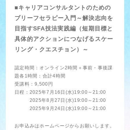
■キャリアコンサルタントのための
ブリーフセラピー入門～解決志向を
目指すSFA技法実践編（短期目標と
具体的アクションにつなげるスケー
リング・クエスチョン）～
認定時間：オンライン2時間＋事前・事後課
題各1時間：合計4時間
受講料：9,500円
日程：2025年7月16日(水)19:00～21:00
2025年8月27日(水)19:00～21:00
2025年9月24日(水)19:00～21:00
お申込みはホームページからお願いします。