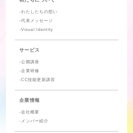
わたしたちの想い
代表メッセージ
Visual Identity
サービス
公開講座
企業研修
CC技能更新講習
企業情報
会社概要
メンバー紹介