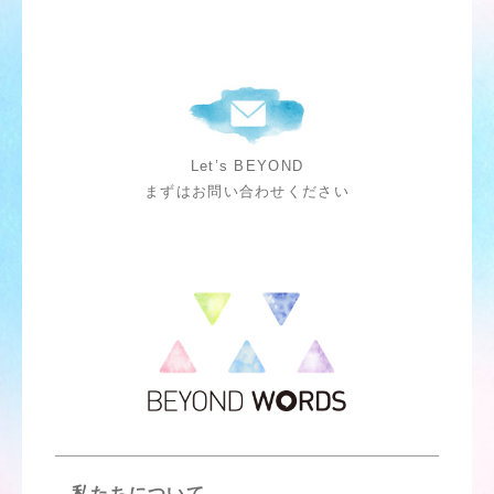
Let’s BEYOND
まずはお問い合わせください
私たちについて