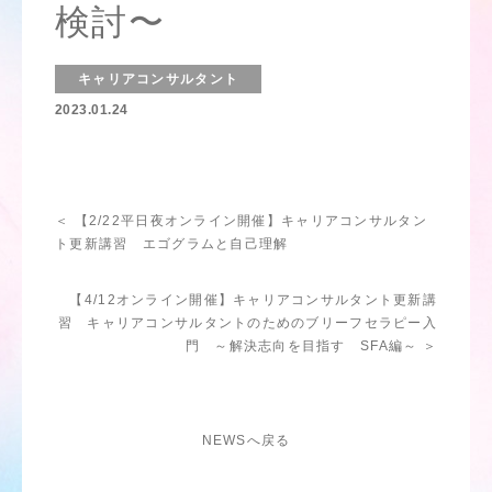
検討〜
キャリアコンサルタント
2023.01.24
＜ 【2/22平日夜オンライン開催】キャリアコンサルタン
ト更新講習 エゴグラムと自己理解
【4/12オンライン開催】キャリアコンサルタント更新講
習 キャリアコンサルタントのためのブリーフセラピー入
門 ～解決志向を目指す SFA編～ ＞
NEWSへ戻る