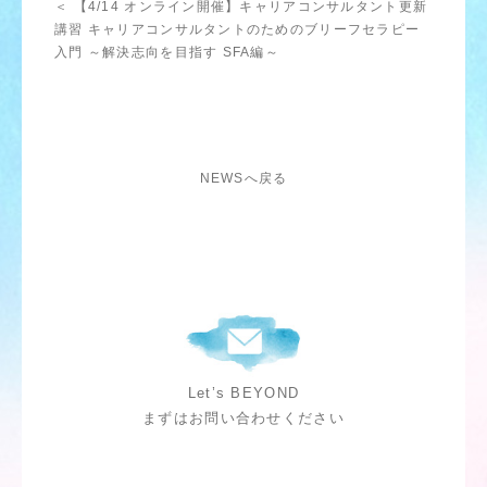
＜ 【4/14 オンライン開催】キャリアコンサルタント更新
講習 キャリアコンサルタントのためのブリーフセラピー
入門 ～解決志向を目指す SFA編～
NEWSへ戻る
Let’s BEYOND
まずはお問い合わせください