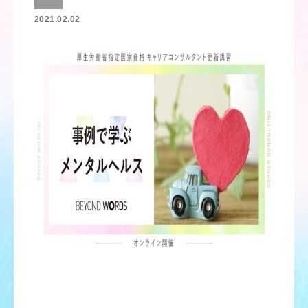
2021.02.02