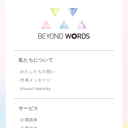
私たちについて
わたしたちの想い
代表メッセージ
Visual Identity
サービス
公開講座