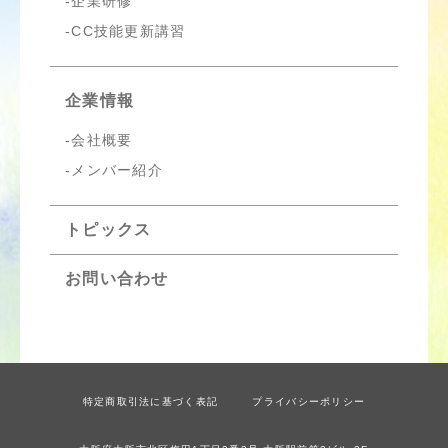
企業研修
CC技能更新講習
企業情報
会社概要
メンバー紹介
トピックス
お問い合わせ
特定商取引法に基づく表記
プライバシーポリシー