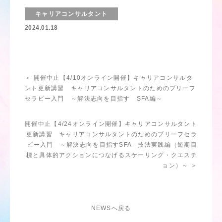
キャリアコンサルタント
2024.01.18
＜ 開催中止【4/10オンライン開催】キャリアコンサルタ
ント更新講習 キャリアコンサルタントのためのブリーフ
セラピー入門 ～解決志向を目指す SFA編～
開催中止【4/24オンライン開催】キャリアコンサルタント
更新講習 キャリアコンサルタントのためのブリーフセラ
ピー入門 ～解決志向を目指すSFA 技法実践編（短期目
標と具体的アクションにつなげるスケーリング・クエスチ
ョン）～ ＞
NEWSへ戻る