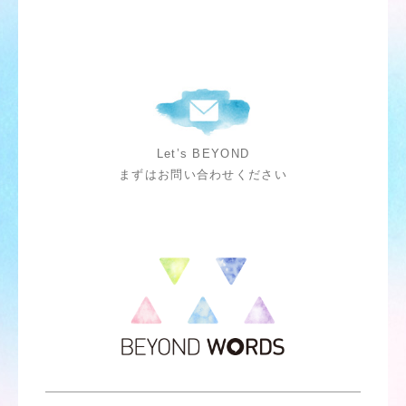
Let’s BEYOND
まずはお問い合わせください