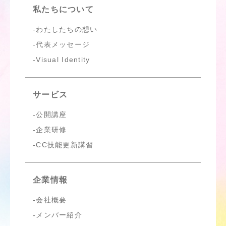
私たちについて
わたしたちの想い
代表メッセージ
Visual Identity
サービス
公開講座
企業研修
CC技能更新講習
企業情報
会社概要
メンバー紹介