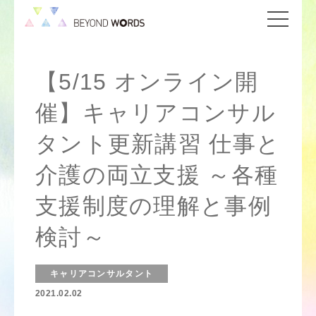
【5/15 オンライン開
催】キャリアコンサル
タント更新講習 仕事と
介護の両立支援 ～各種
支援制度の理解と事例
検討～
キャリアコンサルタント
2021.02.02