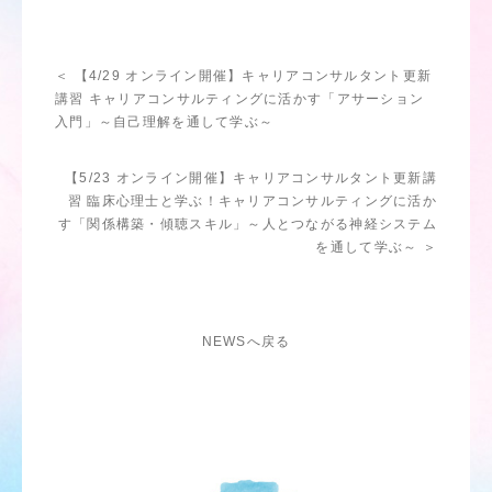
＜ 【4/29 オンライン開催】キャリアコンサルタント更新
講習 キャリアコンサルティングに活かす「アサーション
入門」～自己理解を通して学ぶ～
【5/23 オンライン開催】キャリアコンサルタント更新講
習 臨床心理士と学ぶ！キャリアコンサルティングに活か
す「関係構築・傾聴スキル」～人とつながる神経システム
を通して学ぶ～ ＞
NEWSへ戻る