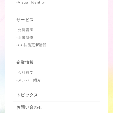
Visual Identity
サービス
公開講座
企業研修
CC技能更新講習
企業情報
会社概要
メンバー紹介
トピックス
お問い合わせ