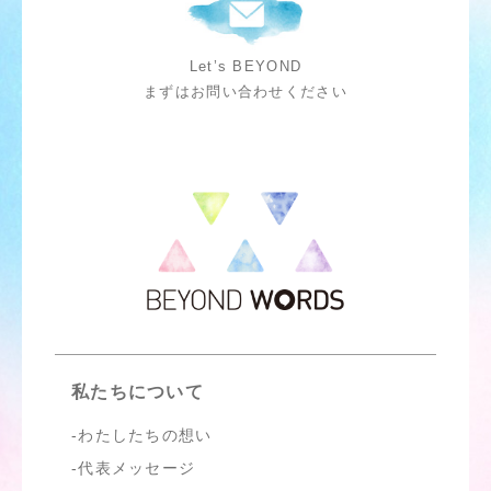
Let’s BEYOND
まずはお問い合わせください
私たちについて
わたしたちの想い
代表メッセージ