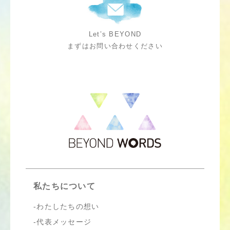
Let’s BEYOND
まずはお問い合わせください
私たちについて
わたしたちの想い
代表メッセージ