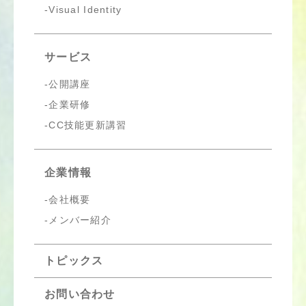
Visual Identity
サービス
公開講座
企業研修
CC技能更新講習
企業情報
会社概要
メンバー紹介
トピックス
お問い合わせ