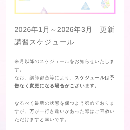
2026年1月～2026年3月 更新
講習スケジュール
来月以降のスケジュールをお知らせいたしま
す。
なお、講師都合等により、
スケジュールは予
告なく変更になる場合がございます。
なるべく最新の状態を保つよう努めておりま
すが、万が一行き違いがあった際はご容赦い
ただけますと幸いです。