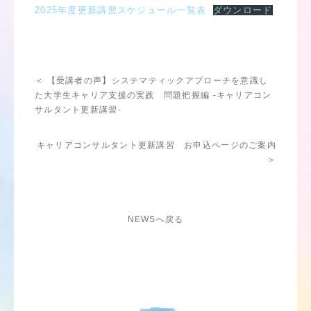
2025年度更新講習スケジュール一覧表
ダウンロード
＜ 【受講者の声】システマティックアプローチを意識し
た大学生キャリア支援の実践 問題把握編 -キャリアコン
サルタント更新講習-
キャリアコンサルタント更新講習 お申込ページのご案内
＞
NEWSへ戻る