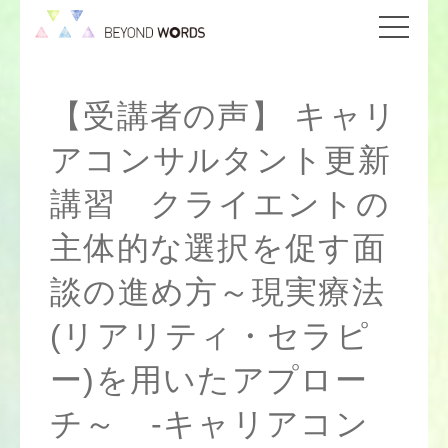
【受講者の声】 キャリ
アコンサルタント更新
講習 クライエントの
主体的な選択を促す面
談の進め方～現実療法
(リアリティ・セラピ
ー)を用いたアプロー
チ～ -キャリアコン