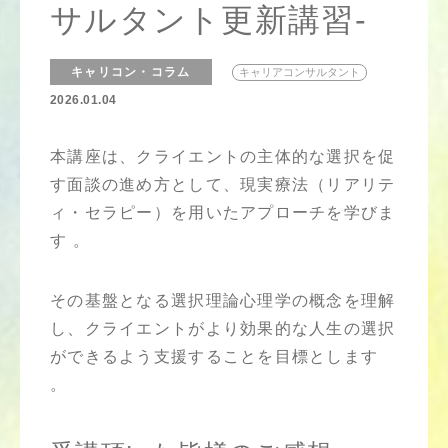
サルタント更新講習-
キャリコン・コラム
キャリアコンサルタント
2026.01.04
本講座は、クライエントの主体的な選択を促
す面談の進め方として、現実療法（リアリテ
ィ・セラピー）を用いたアプローチを学びま
す 。
その基盤となる選択理論心理学の概念を理解
し、クライエントがより効果的な人生の選択
ができるよう支援することを目標とします
。