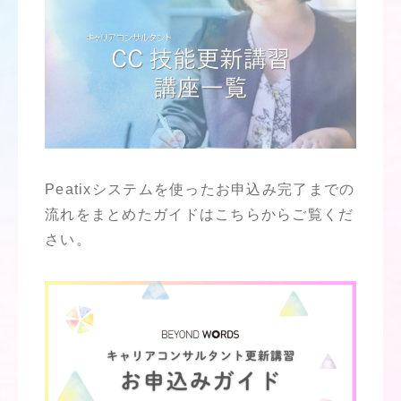
Peatixシステムを使ったお申込み完了までの
流れをまとめたガイドはこちらからご覧くだ
さい。