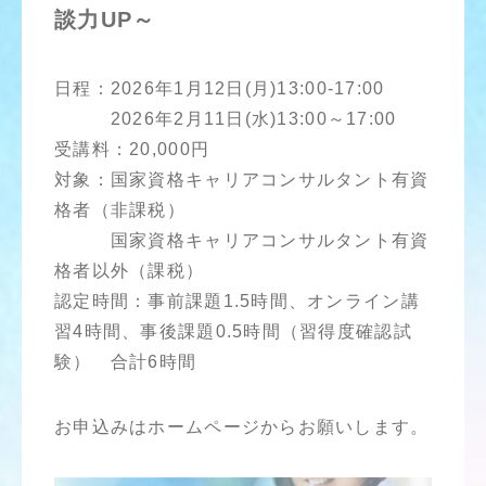
談力UP～
日程：2026年1月12日(月)13:00-17:00
2026年2月11日(水)13:00～17:00
受講料：20,000円
対象：国家資格キャリアコンサルタント有資
格者（非課税）
国家資格キャリアコンサルタント有資
格者以外（課税）
認定時間：事前課題1.5時間、オンライン講
習4時間、事後課題0.5時間（習得度確認試
験） 合計6時間
お申込みはホームページからお願いします。