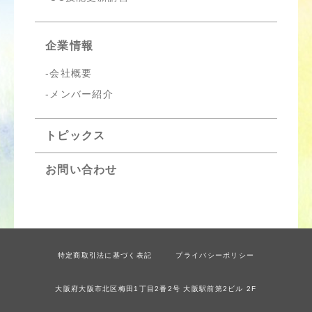
企業情報
会社概要
メンバー紹介
トピックス
お問い合わせ
特定商取引法に基づく表記
プライバシーポリシー
大阪府大阪市北区梅田1丁目2番2号 大阪駅前第2ビル 2F