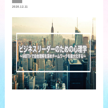
2020.12.11