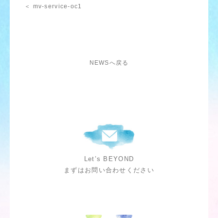
＜ mv-service-oc1
NEWSへ戻る
Let’s BEYOND
まずはお問い合わせください