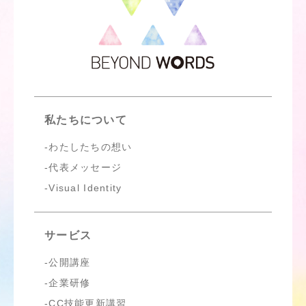
私たちについて
わたしたちの想い
代表メッセージ
Visual Identity
サービス
公開講座
企業研修
CC技能更新講習