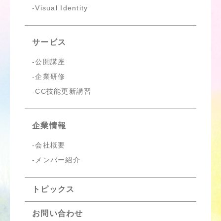
Visual Identity
サービス
公開講座
企業研修
CC技能更新講習
企業情報
会社概要
メンバー紹介
トピックス
お問い合わせ