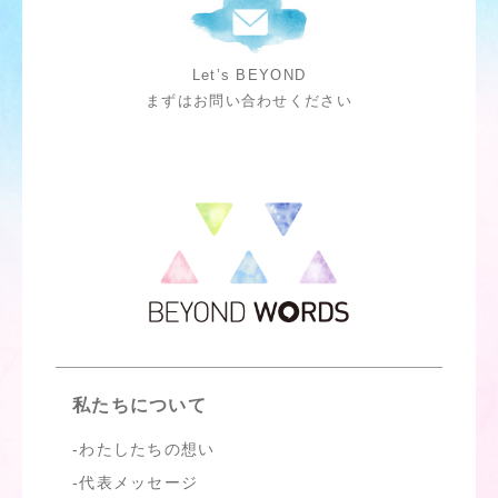
Let’s BEYOND
まずはお問い合わせください
私たちについて
わたしたちの想い
代表メッセージ