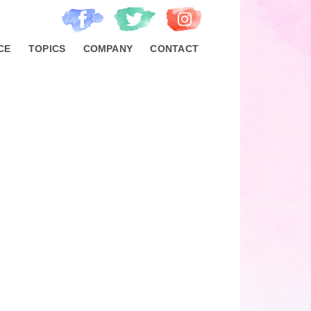
CE
TOPICS
COMPANY
CONTACT