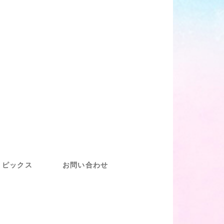
トピックス
お問い合わせ