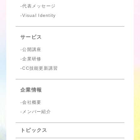
代表メッセージ
Visual Identity
サービス
公開講座
企業研修
CC技能更新講習
企業情報
会社概要
メンバー紹介
トピックス