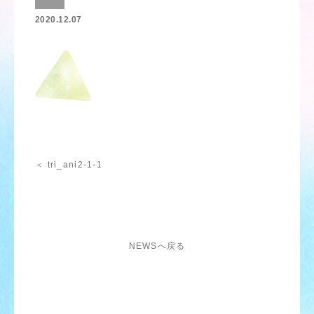
2020.12.07
＜ tri_ani2-1-1
NEWSへ戻る