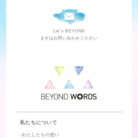
Let’s BEYOND
まずはお問い合わせください
私たちについて
わたしたちの想い